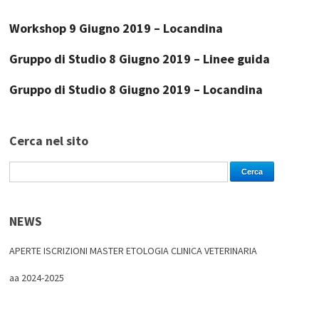
Workshop 9 Giugno 2019 – Locandina
Gruppo di Studio 8 Giugno 2019 – Linee guida
Gruppo di Studio 8 Giugno 2019 – Locandina
Cerca nel sito
NEWS
APERTE ISCRIZIONI MASTER ETOLOGIA CLINICA VETERINARIA
aa 2024-2025